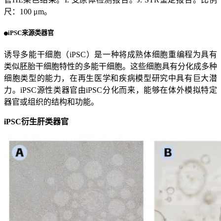
尺：100 μm。
iPSC来源类器官
诱导多能干细胞（iPSC）是一种将成熟体细胞重编程为具有
类似胚胎干细胞特性的多能干细胞。这些细胞具有分化成多种
细胞类型的能力，在再生医学和疾病模型研究中具有巨大潜
力。iPSC源性类器官由iPSC分化而来，能够在体外模拟特定
器官或组织的结构和功能。
iPSC衍生肝类器官