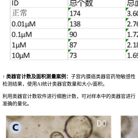
↑ 类器官计数及面积测量案例：
子宫内膜癌类器官药物敏感性
检测结果，使用AI统计类器官数量和大小/面积。
利用类器官计数软件进行细胞计数，可对样本中的类器官进行
准确的量化。