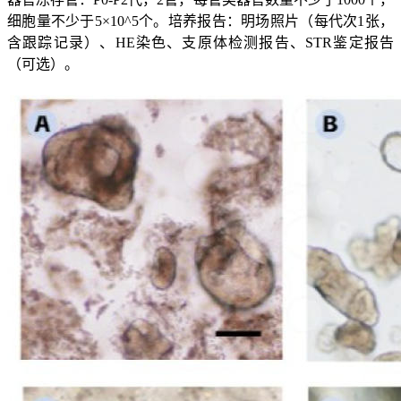
细胞量不少于5×10^5个。培养报告：明场照片（每代次1张，
含跟踪记录）、HE染色、支原体检测报告、STR鉴定报告
（可选）。