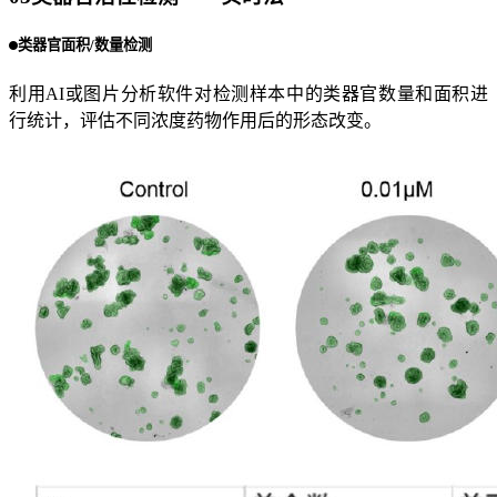
类器官面积/数量检测
利用AI或图片分析软件对检测样本中的类器官数量和面积进
行统计，评估不同浓度药物作用后的形态改变。