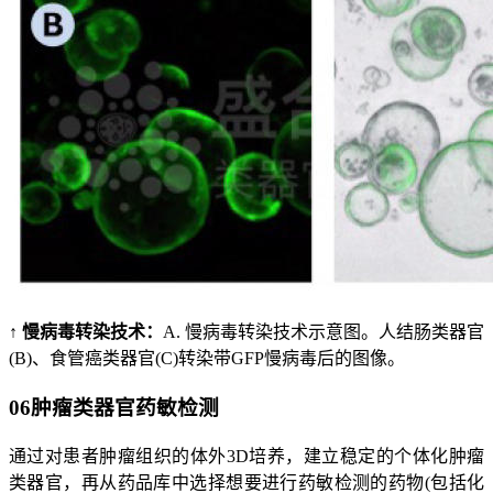
↑ 慢病毒转染技术：
A. 慢病毒转染技术示意图。人结肠类器官
(B)、食管癌类器官(C)转染带GFP慢病毒后的图像。
06
肿瘤类器官药敏检测
通过对患者肿瘤组织的体外3D培养，建立稳定的个体化肿瘤
类器官，再从药品库中选择想要进行药敏检测的药物(包括化