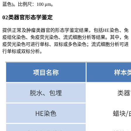
蓝色)。比例尺：100 μm。
02
类器官形态学鉴定
提供正常及肿瘤类器官的形态学鉴定结果，包括HE染色、免
疫组化染色、免疫荧光染色、流式细胞分析等结果。其中，免
疫荧光染色可进行单标、双标或多色染色；流式细胞分析可进
行单标或双标分析。