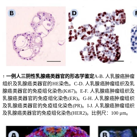
↑ 一例人三阴性乳腺癌类器官的形态学鉴定
A-B. 人乳腺癌肿瘤
组织及乳腺癌类器官的HE染色。C-D. 人乳腺癌肿瘤组织及乳
腺癌类器官的免疫组化染色(Ki67)。E-F. 人乳腺癌肿瘤组织及
乳腺癌类器官的免疫组化染色(ER)。G-H. 人乳腺癌肿瘤组织
及乳腺癌类器官的免疫组化染色(PR)。I-J. 人乳腺癌肿瘤组织
及乳腺癌类器官的免疫组化染色(HER2)。比例尺：100 μm。