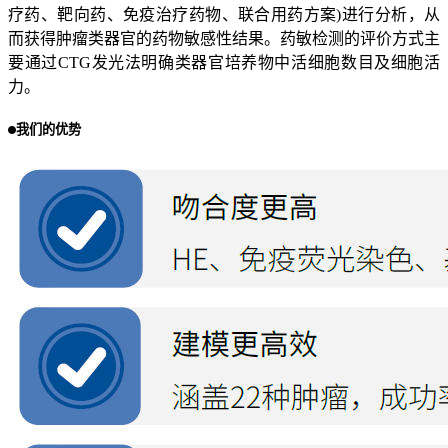
疗药、靶向药、免疫治疗药物、联合用药方案)进行分析，从
而获得肿瘤类器官的药物敏感性结果。药敏检测的评价方式主
要通过CTG发光法明确类器官培养物中活细胞数目及细胞活
力。
我们的优势