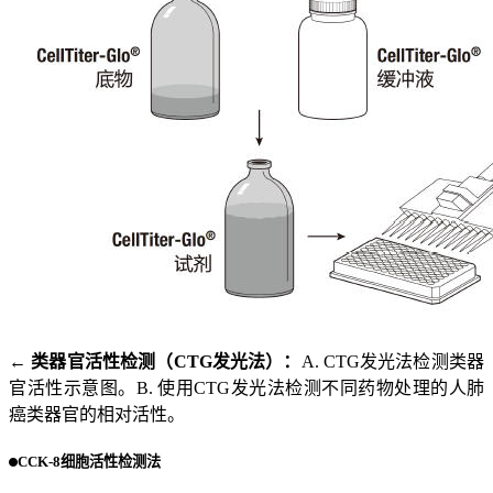
← 类器官活性检测（CTG发光法）：
A. CTG发光法检测类器
官活性示意图。B. 使用CTG发光法检测不同药物处理的人肺
癌类器官的相对活性。
CCK-8细胞活性检测法