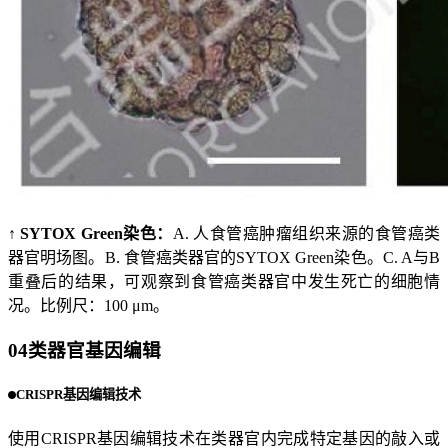
↑ SYTOX Green染色：
A. 人食管癌肿瘤组织来源的食管癌类
器官明场图。B. 食管癌类器官的SYTOX Green染色。C. A与B
重叠后的结果，可观察到食管癌类器官中发生死亡的细胞情
况。比例尺：100 μm。
04
类器官基因编辑
CRISPR基因编辑技术
使用CRISPR基因编辑技术在类器官内完成特定基因的敲入或