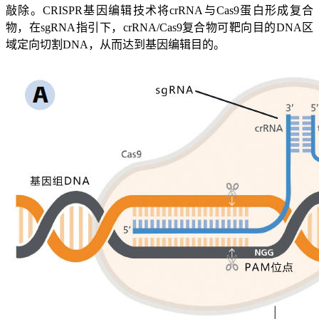
敲除。CRISPR基因编辑技术将crRNA与Cas9蛋白形成复合
物，在sgRNA指引下，crRNA/Cas9复合物可靶向目的DNA区
域定向切割DNA，从而达到基因编辑目的。